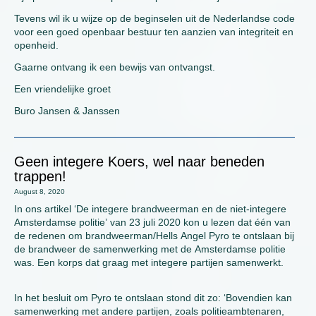
Tevens wil ik u wijze op de beginselen uit de Nederlandse code
voor een goed openbaar bestuur ten aanzien van integriteit en
openheid.
Gaarne ontvang ik een bewijs van ontvangst.
Een vriendelijke groet
Buro Jansen & Janssen
Geen integere Koers, wel naar beneden
trappen!
August 8, 2020
In ons artikel ‘De integere brandweerman en de niet-integere
Amsterdamse politie’ van 23 juli 2020 kon u lezen dat één van
de redenen om brandweerman/Hells Angel Pyro te ontslaan bij
de brandweer de samenwerking met de Amsterdamse politie
was. Een korps dat graag met integere partijen samenwerkt.
In het besluit om Pyro te ontslaan stond dit zo: ‘Bovendien kan
samenwerking met andere partijen, zoals politieambtenaren,