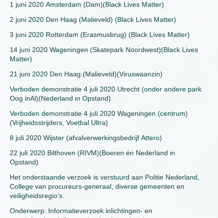
1 juni 2020 Amsterdam (Dam)(Black Lives Matter)
2 juni 2020 Den Haag (Malieveld) (Black Lives Matter)
3 juni 2020 Rotterdam (Erasmusbrug) (Black Lives Matter)
14 juni 2020 Wageningen (Skatepark Noordwest)(Black Lives
Matter)
21 juni 2020 Den Haag (Malieveld)(Viruswaanzin)
Verboden demonstratie 4 juli 2020 Utrecht (onder andere park
Oog inAl)(Nederland in Opstand)
Verboden demonstratie 4 juli 2020 Wageningen (centrum)
(Vrijheidsstrijders, Voetbal Ultra)
8 juli 2020 Wijster (afvalverwerkingsbedrijf Attero)
22 juli 2020 Bilthoven (RIVM)(Boeren én Nederland in
Opstand)
Het onderstaande verzoek is verstuurd aan Politie Nederland,
College van procureurs-generaal, diverse gemeenten en
veiligheidsregio’s.
Onderwerp: Informatieverzoek inlichtingen- en