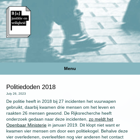
Menu
Politiedoden 2018
July 26, 2023
De politie heeft in 2018 bij 27 incidenten het vuurwapen
gebruikt, daarbij kwamen drie mensen om het leven en
raakten 26 mensen gewond. De Rijksrecherche heeft
onderzoek gedaan naar deze incidenten,
zo meldt het
Openbaar Ministerie
in januari 2019. Dit klopt niet want er
kwamen vier mensen om door een politiekogel. Behalve deze
vier overledenen, overleefden nog vier anderen het contact