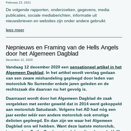
February 23, 2021
De volgende rapporten, onderzoeken, gegevens, media
publicaties, sociale mediaberichten, informatie uit
nieuwsbrieven en websites zijn onder andere gebruikt.
lees meer
Nepnieuws en Framing van de Hells Angels
door het Algemeen Dagblad
December 12, 2020
Vandaag 12 december 2020 een
sensationeel artikel in het
Algemeen Dagblad
. In het artikel wordt verslag gedaan
van een zware mishandeling gepleegd door leden van
motorclub No Surrender enkele jaren geleden en de
rechtszaak die daarvan nu het gevolg is.
Daarnaast wordt door het Algemeen Dagblad de zaak
vergeleken met eerder geweld dat in 2014 werd gekoppeld
aan motorclub Satudarah. Volgens het AD had nóg een
jaar eerder wéér een andere motorclub ook ernstige
delicten gepleegd. En dan zijn we waar het Algemeen
Dagblad ons wil hebben. Want deze laatste motorclub,