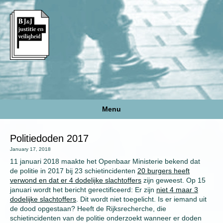
Menu
Politiedoden 2017
January 17, 2018
11 januari 2018 maakte het Openbaar Ministerie bekend dat
de politie in 2017 bij 23 schietincidenten
20 burgers heeft
verwond en dat er 4 dodelijke slachtoffers
zijn geweest. Op 15
januari wordt het bericht gerectificeerd: Er zijn
niet 4 maar 3
dodelijke slachtoffers
. Dit wordt niet toegelicht. Is er iemand uit
de dood opgestaan? Heeft de Rijksrecherche, die
schietincidenten van de politie onderzoekt wanneer er doden