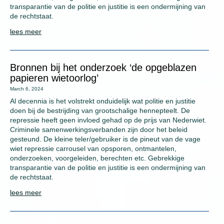
transparantie van de politie en justitie is een ondermijning van
de rechtstaat.
lees meer
Bronnen bij het onderzoek ‘de opgeblazen
papieren wietoorlog’
March 6, 2024
Al decennia is het volstrekt onduidelijk wat politie en justitie
doen bij de bestrijding van grootschalige hennepteelt. De
repressie heeft geen invloed gehad op de prijs van Nederwiet.
Criminele samenwerkingsverbanden zijn door het beleid
gesteund. De kleine teler/gebruiker is de pineut van de vage
wiet repressie carrousel van opsporen, ontmantelen,
onderzoeken, voorgeleiden, berechten etc. Gebrekkige
transparantie van de politie en justitie is een ondermijning van
de rechtstaat.
lees meer