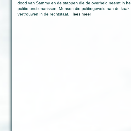
dood van Sammy en de stappen die de overheid neemt in he
politiefunctionarissen. Mensen die politiegeweld aan de kaak
vertrouwen in de rechtstaat.
lees meer