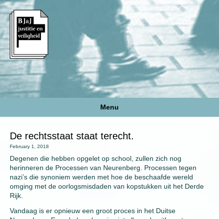
Menu
De rechtsstaat staat terecht.
February 1, 2018
Degenen die hebben opgelet op school, zullen zich nog
herinneren de Processen van Neurenberg. Processen tegen
nazi’s die synoniem werden met hoe de beschaafde wereld
omging met de oorlogsmisdaden van kopstukken uit het Derde
Rijk.
Vandaag is er opnieuw een groot proces in het Duitse