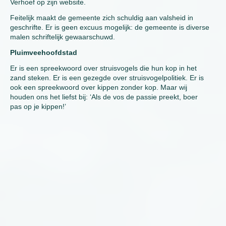
Verhoef op zijn website.
Feitelijk maakt de gemeente zich schuldig aan valsheid in
geschrifte. Er is geen excuus mogelijk: de gemeente is diverse
malen schriftelijk gewaarschuwd.
Pluimveehoofdstad
Er is een spreekwoord over struisvogels die hun kop in het
zand steken. Er is een gezegde over struisvogelpolitiek. Er is
ook een spreekwoord over kippen zonder kop. Maar wij
houden ons het liefst bij: ‘Als de vos de passie preekt, boer
pas op je kippen!’