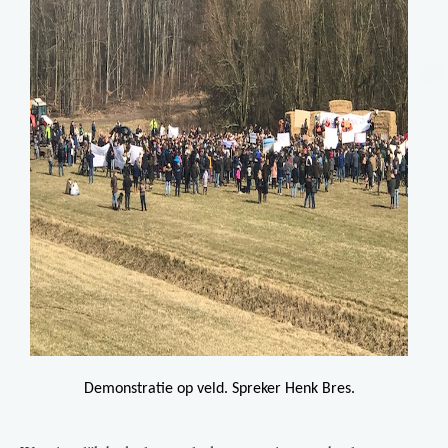
Demonstratie op veld. Spreker Henk Bres.