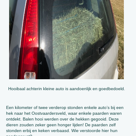
Hooibaal achterin kleine auto is aandoenlijk en goedbedoeld.
Een kilometer of twee verderop stonden enkele auto’s bij een
hek naar het Oostvaardersveld, waar enkele paarden waren
ontdekt. Balen hooi werden over de hekken gegooid. Deze
dieren zouden zeker geen honger lijden! De paarden zelf
stonden erbij en keken verbaasd. Wie verstoorde hier hun