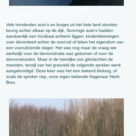
Vele honderden auto’s en busjes uit het hele land stonden
keurig achter elkaar op de dijk. Sommige auto’s hadden
aandoenlijk een hooibaal achterin liggen, kindertekeningen
over dierenleed achter de voorruit of leken het eigendom van
een vooruitziende slager. Het was nog maar de vraag wie
werkelijk voor de demonstratie was gekomen of voor de
demonstranten. Maar in de heerlijke zon glimlachten de
meesten, terwijl van het grasveld de volgende spreker werd
aangekondigd. Deze keer was het een bekend bioloog, of
zoals de spreker riep, onze eigen bekende Hagenaar Henk
Bres.