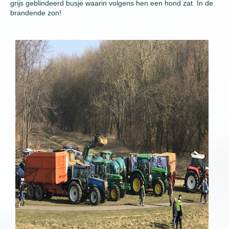
grijs geblindeerd busje waarin volgens hen een hond zat. In de
brandende zon!