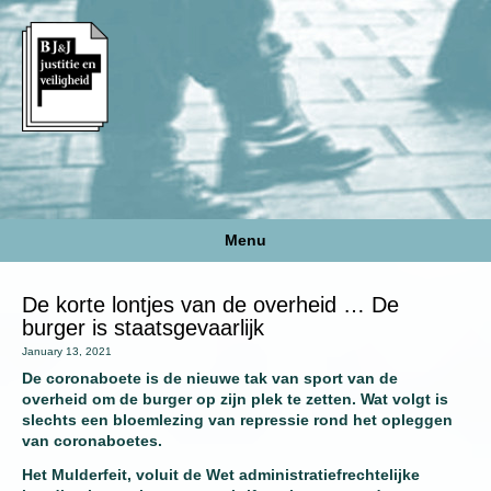
Menu
De korte lontjes van de overheid … De
burger is staatsgevaarlijk
January 13, 2021
De coronaboete is de nieuwe tak van sport van de
overheid om de burger op zijn plek te zetten. Wat volgt is
slechts een bloemlezing van repressie rond het opleggen
van coronaboetes.
Het Mulderfeit, voluit de Wet administratiefrechtelijke