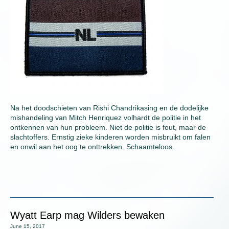
Na het doodschieten van Rishi Chandrikasing en de dodelijke
mishandeling van Mitch Henriquez volhardt de politie in het
ontkennen van hun probleem. Niet de politie is fout, maar de
slachtoffers. Ernstig zieke kinderen worden misbruikt om falen
en onwil aan het oog te onttrekken. Schaamteloos.
Wyatt Earp mag Wilders bewaken
June 15, 2017