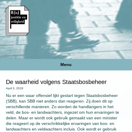
Menu
De waarheid volgens Staatsbosbeheer
April 3, 2018
Nu er een waar offensief lijkt gestart tegen Staatsbosbeheer
(SBB), kan SBB niet anders dan reageren. Zij doen dit op
verschillende manieren. Zo worden de handlangers in het
veld, de bos- en landwachters, ingezet om hun ervaringen te
delen. Maar er wordt ook gebruik gemaakt van een minister
die reageert op de verschrikkelijke ervaringen van bos- en
landwachters en veldwachters incluis. Ook wordt er gebruik