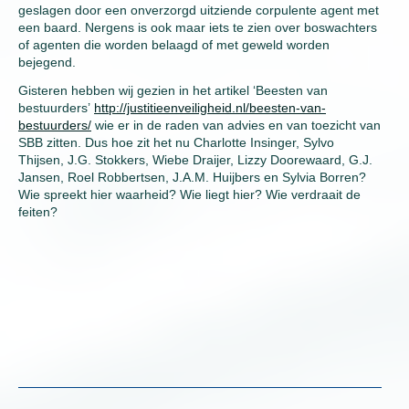
geslagen door een onverzorgd uitziende corpulente agent met
een baard. Nergens is ook maar iets te zien over boswachters
of agenten die worden belaagd of met geweld worden
bejegend.
Gisteren hebben wij gezien in het artikel ‘Beesten van
bestuurders’
http://justitieenveiligheid.nl/beesten-van-
bestuurders/
wie er in de raden van advies en van toezicht van
SBB zitten. Dus hoe zit het nu Charlotte Insinger, Sylvo
Thijsen, J.G. Stokkers, Wiebe Draijer, Lizzy Doorewaard, G.J.
Jansen, Roel Robbertsen, J.A.M. Huijbers en Sylvia Borren?
Wie spreekt hier waarheid? Wie liegt hier? Wie verdraait de
feiten?