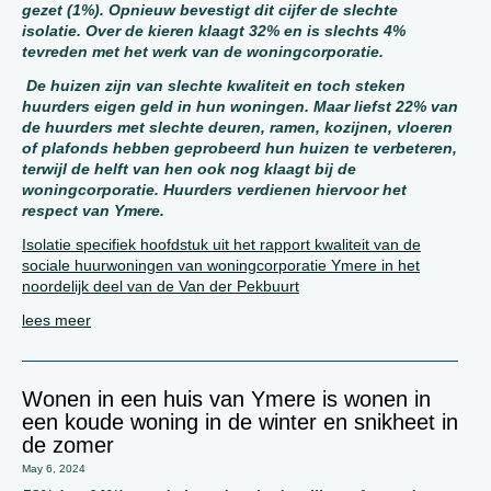
gezet (1%). Opnieuw bevestigt dit cijfer de slechte
isolatie. Over de kieren klaagt 32% en is slechts 4%
tevreden met het werk van de woningcorporatie.
De huizen zijn van slechte kwaliteit en toch steken
huurders eigen geld in hun woningen. Maar liefst 22% van
de huurders met slechte deuren, ramen, kozijnen, vloeren
of plafonds hebben geprobeerd hun huizen te verbeteren,
terwijl de helft van hen ook nog klaagt bij de
woningcorporatie. Huurders verdienen hiervoor het
respect van Ymere.
Isolatie specifiek hoofdstuk uit het rapport kwaliteit van de
sociale huurwoningen van woningcorporatie Ymere in het
noordelijk deel van de Van der Pekbuurt
lees meer
Wonen in een huis van Ymere is wonen in
een koude woning in de winter en snikheet in
de zomer
May 6, 2024