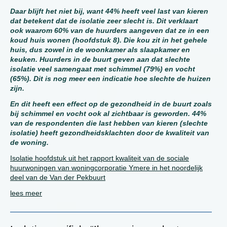
Daar blijft het niet bij, want 44% heeft veel last van kieren
dat betekent dat de isolatie zeer slecht is. Dit verklaart
ook waarom 60% van de huurders aangeven dat ze in een
koud huis wonen (hoofdstuk 8). Die kou zit in het gehele
huis, dus zowel in de woonkamer als slaapkamer en
keuken. Huurders in de buurt geven aan dat slechte
isolatie veel samengaat met schimmel (79%) en vocht
(65%). Dit is nog meer een indicatie hoe slechte de huizen
zijn.
En dit heeft een effect op de gezondheid in de buurt zoals
bij schimmel en vocht ook al zichtbaar is geworden. 44%
van de respondenten die last hebben van kieren (slechte
isolatie) heeft gezondheidsklachten door de kwaliteit van
de woning.
Isolatie hoofdstuk uit het rapport kwaliteit van de sociale
huurwoningen van woningcorporatie Ymere in het noordelijk
deel van de Van der Pekbuurt
lees meer