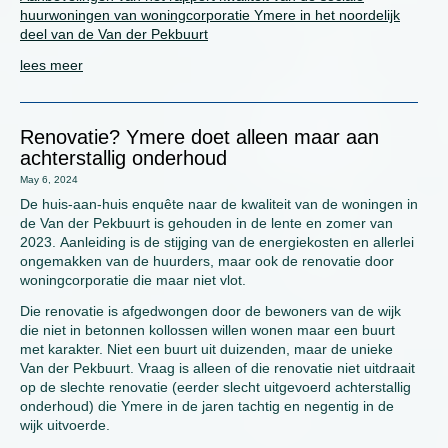
huurwoningen van woningcorporatie Ymere in het noordelijk
deel van de Van der Pekbuurt
lees meer
Renovatie? Ymere doet alleen maar aan
achterstallig onderhoud
May 6, 2024
De huis-aan-huis enquête naar de kwaliteit van de woningen in
de Van der Pekbuurt is gehouden in de lente en zomer van
2023. Aanleiding is de stijging van de energiekosten en allerlei
ongemakken van de huurders, maar ook de renovatie door
woningcorporatie die maar niet vlot.
Die renovatie is afgedwongen door de bewoners van de wijk
die niet in betonnen kollossen willen wonen maar een buurt
met karakter. Niet een buurt uit duizenden, maar de unieke
Van der Pekbuurt. Vraag is alleen of die renovatie niet uitdraait
op de slechte renovatie (eerder slecht uitgevoerd achterstallig
onderhoud) die Ymere in de jaren tachtig en negentig in de
wijk uitvoerde.