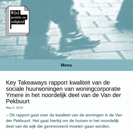
Menu
Key Takeaways rapport kwaliteit van de
sociale huurwoningen van woningcorporatie
Ymere in het noordelijk deel van de Van der
Pekbuurt
May 6, 2024
– Dit rapport gaat over de kwaliteit van de woningen in de Van
der Pekbuurt. Het gaat hierbij om de huizen in het noordelijk
deel van de wijk die gerenoveerd moeten gaan worden.