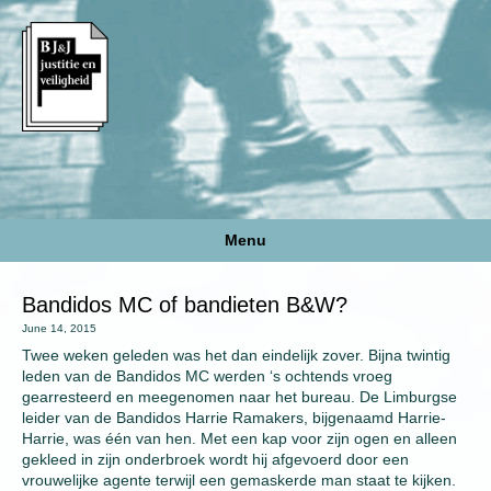
Menu
Bandidos MC of bandieten B&W?
June 14, 2015
Twee weken geleden was het dan eindelijk zover. Bijna twintig
leden van de Bandidos MC werden ‘s ochtends vroeg
gearresteerd en meegenomen naar het bureau. De Limburgse
leider van de Bandidos Harrie Ramakers, bijgenaamd Harrie-
Harrie, was één van hen. Met een kap voor zijn ogen en alleen
gekleed in zijn onderbroek wordt hij afgevoerd door een
vrouwelijke agente terwijl een gemaskerde man staat te kijken.