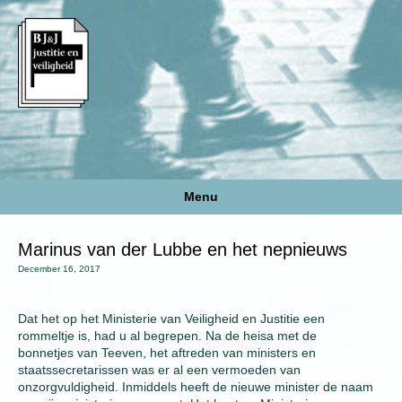
Menu
Marinus van der Lubbe en het nepnieuws
December 16, 2017
Dat het op het Ministerie van Veiligheid en Justitie een
rommeltje is, had u al begrepen. Na de heisa met de
bonnetjes van Teeven, het aftreden van ministers en
staatssecretarissen was er al een vermoeden van
onzorgvuldigheid. Inmiddels heeft de nieuwe minister de naam