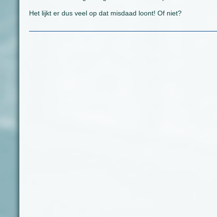
Het lijkt er dus veel op dat misdaad loont! Of niet?