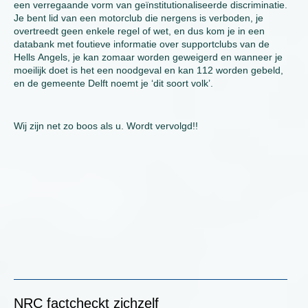
een verregaande vorm van geïnstitutionaliseerde discriminatie.
Je bent lid van een motorclub die nergens is verboden, je
overtreedt geen enkele regel of wet, en dus kom je in een
databank met foutieve informatie over supportclubs van de
Hells Angels, je kan zomaar worden geweigerd en wanneer je
moeilijk doet is het een noodgeval en kan 112 worden gebeld,
en de gemeente Delft noemt je ‘dit soort volk’.
Wij zijn net zo boos als u. Wordt vervolgd!!
NRC factcheckt zichzelf