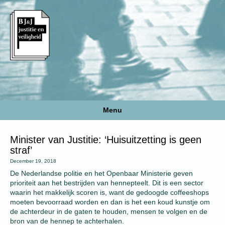
Menu
Minister van Justitie: ‘Huisuitzetting is geen
straf’
December 19, 2018
De Nederlandse politie en het Openbaar Ministerie geven
prioriteit aan het bestrijden van hennepteelt. Dit is een sector
waarin het makkelijk scoren is, want de gedoogde coffeeshops
moeten bevoorraad worden en dan is het een koud kunstje om
de achterdeur in de gaten te houden, mensen te volgen en de
bron van de hennep te achterhalen.