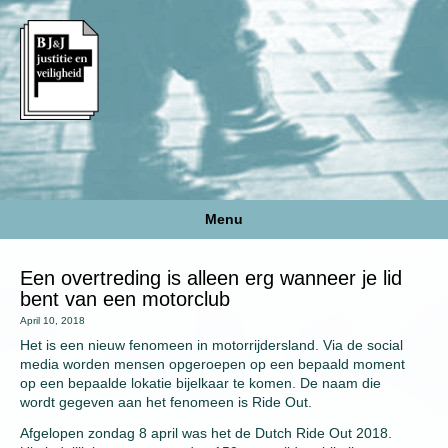
Menu
Een overtreding is alleen erg wanneer je lid
bent van een motorclub
April 10, 2018
Het is een nieuw fenomeen in motorrijdersland. Via de social
media worden mensen opgeroepen op een bepaald moment
op een bepaalde lokatie bijelkaar te komen. De naam die
wordt gegeven aan het fenomeen is Ride Out.
Afgelopen zondag 8 april was het de Dutch Ride Out 2018.