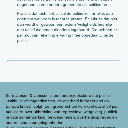
opgedaan in een andere gemeente als politieman.
Fraai is dat toch niet, al zal de politie zelf er alles aan
doen om wat krom is recht te praten. En lukt ze dat niet,
dan wordt er gewoon een extern ‘veiligheids’bedrijfje
met actief dienende dienders ingehuurd. Die hebben er
per slot van rekening ervaring mee opgedaan…bij de
politie.
Buro Jansen & Janssen is een onderzoeksburo dat politie,
justitie, inlichtingendiensten, de overheid in Nederland en
Europa kritisch volgt. Een grondrechten kollektief dat al 30 jaar
publiceert over uitbreiding van repressieve wetgeving, publiek-
private samenwerking, bevoegdheden, overheidsoptreden en
andere staatsaangelegenheden.