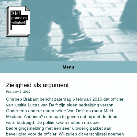
Menu
Zieligheid als argument
February 6, 2016
Omroep Brabant bericht zaterdag 6 februari 2016 dat officier
van justitie Lucas van Delft zijn eigen bedreiging verzon.
Onder een andere naam belde Van Delft op (naar Meld
Misdaad Anoniem?) om aan te geven dat hij met de dood
werd bedreigd. De politie kwam meteen na deze
bedreigingsmelding met een zeer uitvoerig pakket aan
beveiliging voor de officier. Wij zullen dit verschijnsel noemen