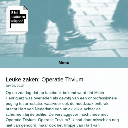
Menu
Leuke zaken: Operatie Trivium
July 29, 2015
Op de zondag dat op facebook bekend werd dat Mitch
Henriquez was overleden als gevolg van een onprofessionele
poging tot arrestatie, waarvoor ook de noodzaak ontbrak,
bracht Hart van Nederland een uniek kijkje achter de
schermen bij de politie. De verslaggever mocht mee met
Operatie Trivium. Operatie Trivium? U had daar misschien nog
niet van gehoord, maar ook het filmpje van Hart van