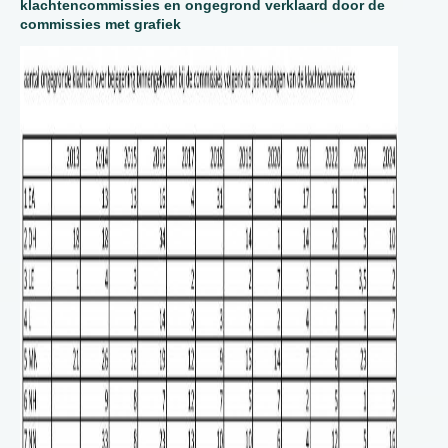
klachtencommissies en ongegrond verklaard door de
commissies met grafiek