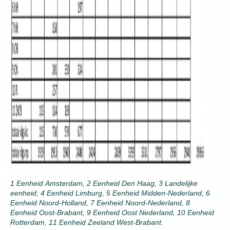
1 Eenheid Amsterdam, 2 Eenheid Den Haag, 3 Landelijke
eenheid, 4 Eenheid Limburg, 5 Eenheid Midden-Nederland, 6
Eenheid Noord-Holland, 7 Eenheid Noord-Nederland, 8
Eenheid Oost-Brabant, 9 Eenheid Oost Nederland, 10 Eenheid
Rotterdam, 11 Eenheid Zeeland West-Brabant.