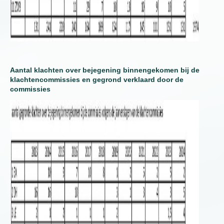
Aantal klachten over bejegening binnengekomen bij de
klachtencommissies en gegrond verklaard door de
commissies