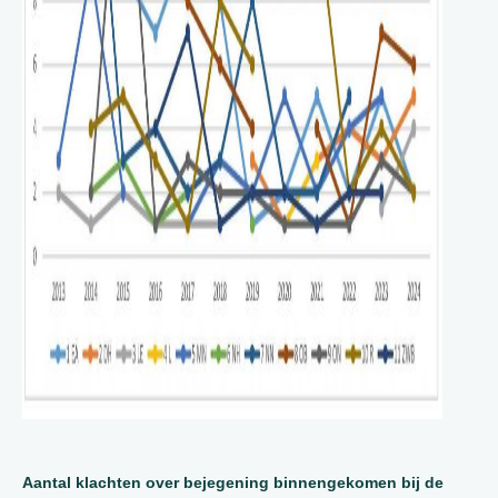
Aantal klachten over bejegening binnengekomen bij de