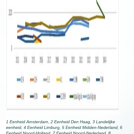
1 Eenheid Amsterdam, 2 Eenheid Den Haag, 3 Landelijke
eenheid, 4 Eenheid Limburg, 5 Eenheid Midden-Nederland, 6
Eenheid Noord-Holland, 7 Eenheid Noord-Nederland, 8