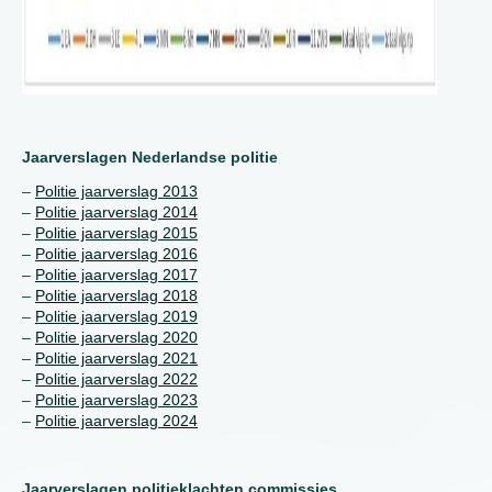
Jaarverslagen Nederlandse politie
–
Politie jaarverslag 2013
–
Politie jaarverslag 2014
–
Politie jaarverslag 2015
–
Politie jaarverslag 2016
–
Politie jaarverslag 2017
–
Politie jaarverslag 2018
–
Politie jaarverslag 2019
–
Politie jaarverslag 2020
–
Politie jaarverslag 2021
–
Politie jaarverslag 2022
–
Politie jaarverslag 2023
–
Politie jaarverslag 2024
Jaarverslagen politieklachten commissies