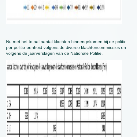
Nu met het totaal aantal klachten binnengekomen bij de politie
per politie-eenheid volgens de diverse klachtencommissies en
volgens de jaarverslagen van de Nationale Politie.