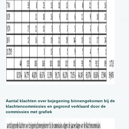
Aantal klachten over bejegening binnengekomen bij de
klachtencommissies en gegrond verklaard door de
commissies met grafiek