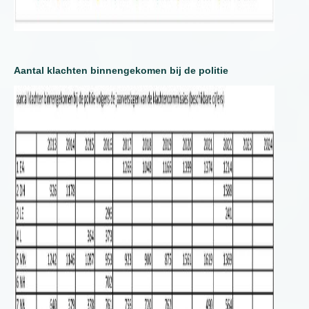
Aantal klachten binnengekomen bij de politie