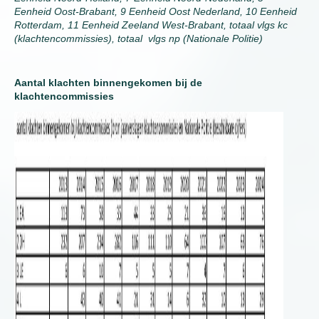
Eenheid Oost-Brabant, 9 Eenheid Oost Nederland, 10 Eenheid
Rotterdam, 11 Eenheid Zeeland West-Brabant, totaal vlgs kc
(klachtencommissies), totaal vlgs np (Nationale Politie)
Aantal klachten binnengekomen bij de
klachtencommissies