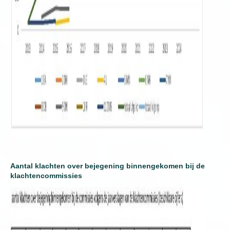
Aantal klachten over bejegening binnengekomen bij de
klachtencommissies