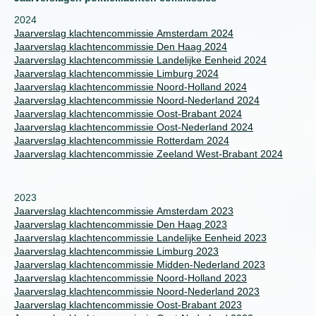
2024
Jaarverslag klachtencommissie Amsterdam 2024
Jaarverslag klachtencommissie Den Haag 2024
Jaarverslag klachtencommissie Landelijke Eenheid 2024
Jaarverslag klachtencommissie Limburg 2024
Jaarverslag klachtencommissie Noord-Holland 2024
Jaarverslag klachtencommissie Noord-Nederland 2024
Jaarverslag klachtencommissie Oost-Brabant 2024
Jaarverslag klachtencommissie Oost-Nederland 2024
Jaarverslag klachtencommissie Rotterdam 2024
Jaarverslag klachtencommissie Zeeland West-Brabant 2024
2023
Jaarverslag klachtencommissie Amsterdam 2023
Jaarverslag klachtencommissie Den Haag 2023
Jaarverslag klachtencommissie Landelijke Eenheid 2023
Jaarverslag klachtencommissie Limburg 2023
Jaarverslag klachtencommissie Midden-Nederland 2023
Jaarverslag klachtencommissie Noord-Holland 2023
Jaarverslag klachtencommissie Noord-Nederland 2023
Jaarverslag klachtencommissie Oost-Brabant 2023