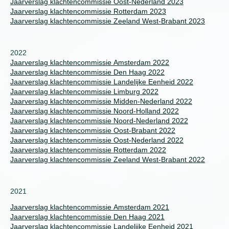
Jaarverslag klachtencommissie Oost-Nederland 2023
Jaarverslag klachtencommissie Rotterdam 2023
Jaarverslag klachtencommissie Zeeland West-Brabant 2023
2022
Jaarverslag klachtencommissie Amsterdam 2022
Jaarverslag klachtencommissie Den Haag 2022
Jaarverslag klachtencommissie Landelijke Eenheid 2022
Jaarverslag klachtencommissie Limburg 2022
Jaarverslag klachtencommissie Midden-Nederland 2022
Jaarverslag klachtencommissie Noord-Holland 2022
Jaarverslag klachtencommissie Noord-Nederland 2022
Jaarverslag klachtencommissie Oost-Brabant 2022
Jaarverslag klachtencommissie Oost-Nederland 2022
Jaarverslag klachtencommissie Rotterdam 2022
Jaarverslag klachtencommissie Zeeland West-Brabant 2022
2021
Jaarverslag klachtencommissie Amsterdam 2021
Jaarverslag klachtencommissie Den Haag 2021
Jaarverslag klachtencommissie Landelijke Eenheid 2021