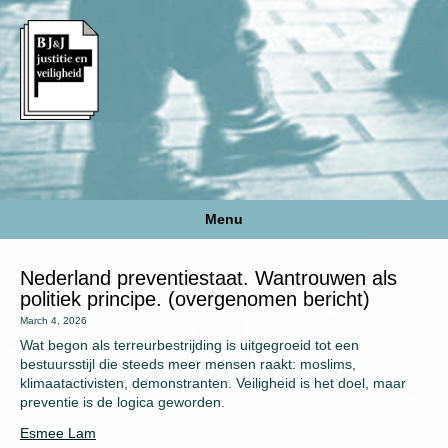
Menu
Nederland preventiestaat. Wantrouwen als
politiek principe. (overgenomen bericht)
March 4, 2026
Wat begon als terreurbestrijding is uitgegroeid tot een
bestuursstijl die steeds meer mensen raakt: moslims,
klimaatactivisten, demonstranten. Veiligheid is het doel, maar
preventie is de logica geworden.
Esmee Lam