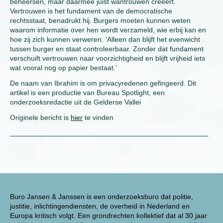
beheersen, maar daarmee juist wantrouwen creëert.
Vertrouwen is het fundament van de democratische
rechtsstaat, benadrukt hij. Burgers moeten kunnen weten
waarom informatie over hen wordt verzameld, wie erbij kan en
hoe zij zich kunnen verweren. ‘Alleen dan blijft het evenwicht
tussen burger en staat controleerbaar. Zonder dat fundament
verschuift vertrouwen naar voorzichtigheid en blijft vrijheid iets
wat vooral nog op papier bestaat.’
De naam van Ibrahim is om privacyredenen gefingeerd. Dit
artikel is een productie van Bureau Spotlight, een
onderzoeksredactie uit de Gelderse Vallei
Originele bericht is
hier
te vinden
Buro Jansen & Janssen is een onderzoeksburo dat politie,
justitie, inlichtingendiensten, de overheid in Nederland en
Europa kritisch volgt. Een grondrechten kollektief dat al 30 jaar