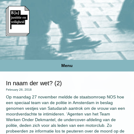
Menu
In naam der wet? (2)
February 26, 2018
Op maandag 27 november meldde de staatsomroep NOS hoe
een speciaal team van de politie in Amsterdam in beslag
genomen vestjes van Satudarah aantrok om de vrouw van een
moordverdachte te intimideren. ‘Agenten van het Team
Werken Onder Dekmantel, de undercover-afdeling van de
politie, deden zich voor als leden van een motorclub. Zo
probeerden ze informatie los te peuteren over de moord op de