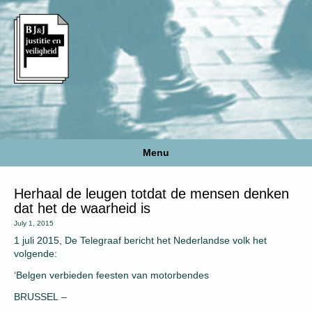
Menu
Herhaal de leugen totdat de mensen denken
dat het de waarheid is
July 1, 2015
1 juli 2015, De Telegraaf bericht het Nederlandse volk het
volgende:
‘Belgen verbieden feesten van motorbendes
BRUSSEL –