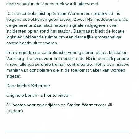
deze schaal in de Zaanstreek wordt uitgevoerd.
Dat de controle juist op Station Wormerveer plaatsvindt, is
volgens betrokkenen geen toeval. Zowel NS-medewerkers als
de gemeente Zaanstad hebben signalen afgegeven over
incidenten op en rond het station. Daarnaast biedt de locatie
logistiek voldoende ruimte om een dergelijke grootschalige
controleactie uit te voeren.
Een vergelijkbare controleactie vond gisteren plaats bij station
Voorburg. Het was voor het eerst dat de NS in een tijdsperiode
vrijwel alle passerende treinen controleerde. Het is een nieuwe
manier van controleren die in de toekomst vaker kan worden
ingezet.
Door Michel Schermer.
Originele bericht is
hier
te vinden
81 boetes voor zwartrijders op Station Wormerveer
(update)