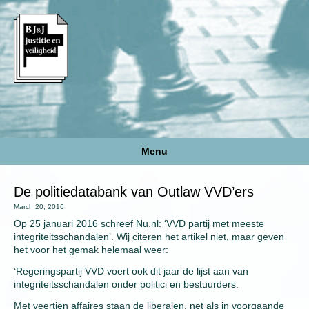
Menu
De politiedatabank van Outlaw VVD’ers
March 20, 2016
Op 25 januari 2016 schreef Nu.nl: ‘VVD partij met meeste
integriteitsschandalen’. Wij citeren het artikel niet, maar geven
het voor het gemak helemaal weer:
‘Regeringspartij VVD voert ook dit jaar de lijst aan van
integriteitsschandalen onder politici en bestuurders.
Met veertien affaires staan de liberalen, net als in voorgaande