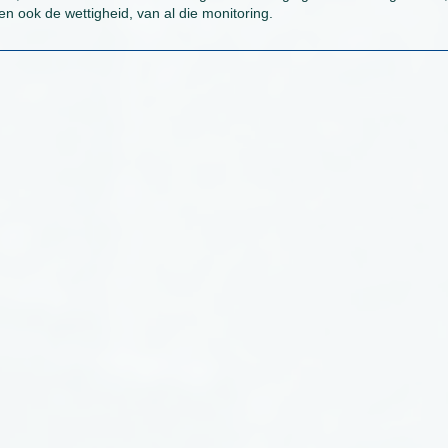
n ook de wettigheid, van al die monitoring.