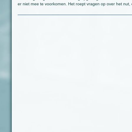
er niet mee te voorkomen. Het roept vragen op over het nut, e