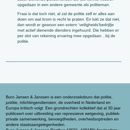
opgedaan in een andere gemeente als politieman.
Fraai is dat toch niet, al zal de politie zelf er alles aan
doen om wat krom is recht te praten. En lukt ze dat niet,
dan wordt er gewoon een extern ‘veiligheids’bedrijfje
met actief dienende dienders ingehuurd. Die hebben er
per slot van rekening ervaring mee opgedaan…bij de
politie.
Buro Jansen & Janssen is een onderzoeksburo dat politie,
justitie, inlichtingendiensten, de overheid in Nederland en
Europa kritisch volgt. Een grondrechten kollektief dat al 30 jaar
publiceert over uitbreiding van repressieve wetgeving, publiek-
private samenwerking, bevoegdheden, overheidsoptreden en
andere staatsaangelegenheden.