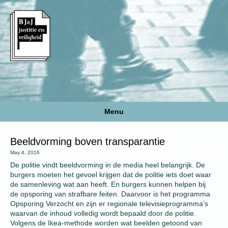
Menu
Beeldvorming boven transparantie
May 4, 2016
De politie vindt beeldvorming in de media heel belangrijk. De
burgers moeten het gevoel krijgen dat de politie iets doet waar
de samenleving wat aan heeft. En burgers kunnen helpen bij
de opsporing van strafbare feiten. Daarvoor is het programma
Opsporing Verzocht en zijn er regionale televisieprogramma’s
waarvan de inhoud volledig wordt bepaald door de politie.
Volgens de Ikea-methode worden wat beelden getoond van